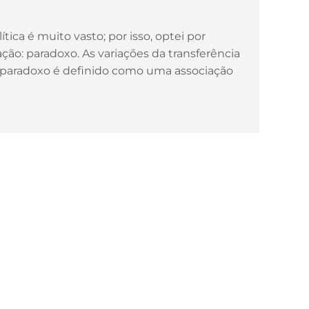
tica é muito vasto; por isso, optei por
ção: paradoxo. As variações da transferência
m paradoxo é definido como uma associação