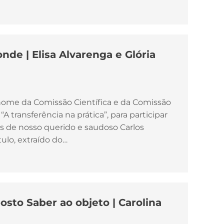
nde | Elisa Alvarenga e Glória
 nome da Comissão Científica e da Comissão
A transferência na prática”, para participar
s de nosso querido e saudoso Carlos
tulo, extraído do…
osto Saber ao objeto | Carolina