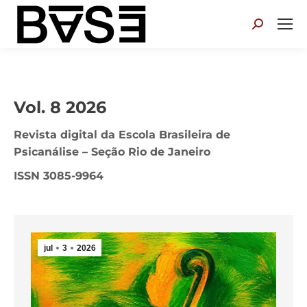
Search:
Vol. 8 2026
Revista digital da Escola Brasileira de
Psicanálise – Seção Rio de Janeiro
ISSN 3085-9964
jul
3
2026