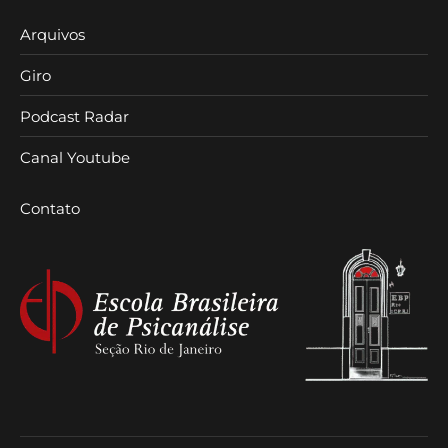
Arquivos
Giro
Podcast Radar
Canal Youtube
Contato