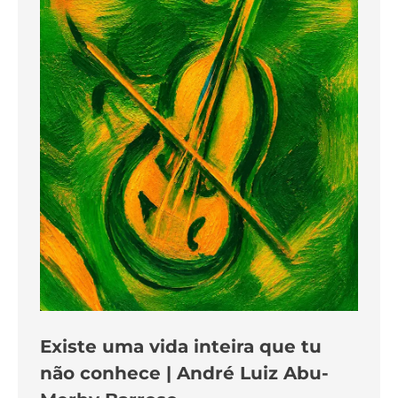
Existe uma vida inteira que tu
não conhece | André Luiz Abu-