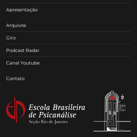
Apresentação
Arquivos
Giro
Podcast Radar
Canal Youtube
Contato