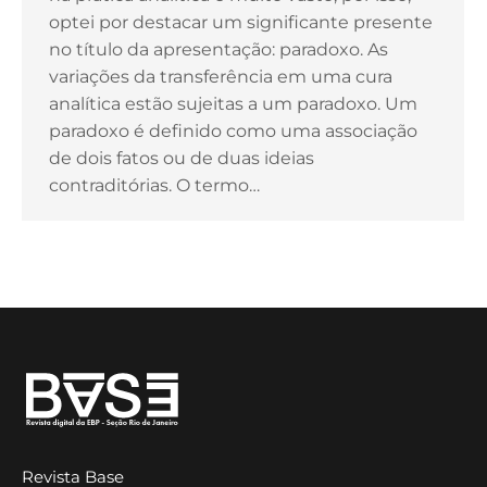
optei por destacar um significante presente
no título da apresentação: paradoxo. As
variações da transferência em uma cura
analítica estão sujeitas a um paradoxo. Um
paradoxo é definido como uma associação
de dois fatos ou de duas ideias
contraditórias. O termo…
Revista Base