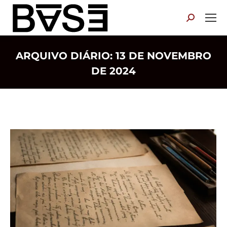
Search:
ARQUIVO DIÁRIO:
13 DE NOVEMBRO
DE 2024
Você está aqui: