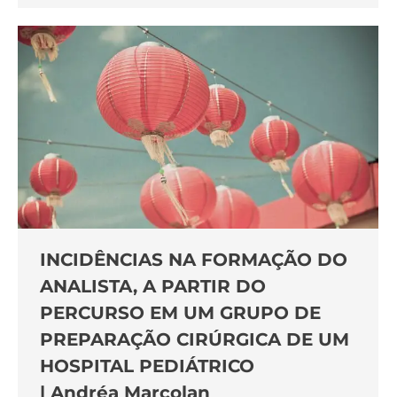
INCIDÊNCIAS NA FORMAÇÃO DO
ANALISTA, A PARTIR DO
PERCURSO EM UM GRUPO DE
PREPARAÇÃO CIRÚRGICA DE UM
HOSPITAL PEDIÁTRICO
| Andréa Marcolan