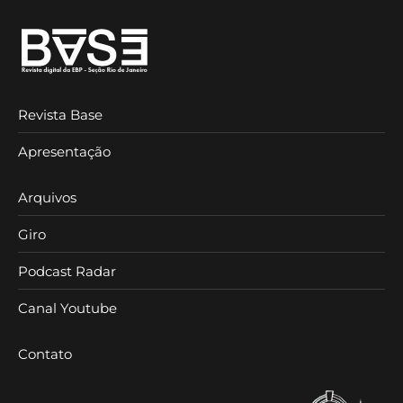
Revista Base
Apresentação
Arquivos
Giro
Podcast Radar
Canal Youtube
Contato