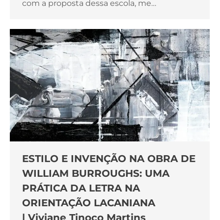
com a proposta dessa escola, me…
ESTILO E INVENÇÃO NA OBRA DE
WILLIAM BURROUGHS: UMA
PRÁTICA DA LETRA NA
ORIENTAÇÃO LACANIANA
| Viviane Tinoco Martins