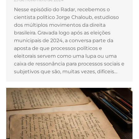
Nesse episódio do Radar, recebemos o
cientista político Jorge Chaloub, estudioso
dos múltiplos movimentos da direita
brasileira. Gravada logo após as eleições
municipais de 2024, a conversa parte da
aposta de que processos políticos e
eleitorais servem como uma lupa ou uma
caixa de ressonância para processos sociais e
subjetivos que são, muitas vezes, difíceis…