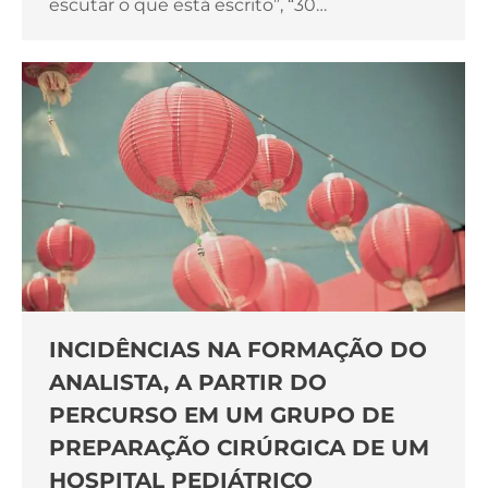
escutar o que está escrito”, “30…
INCIDÊNCIAS NA FORMAÇÃO DO
ANALISTA, A PARTIR DO
PERCURSO EM UM GRUPO DE
PREPARAÇÃO CIRÚRGICA DE UM
HOSPITAL PEDIÁTRICO