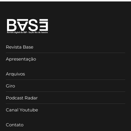
Revista Base
Apresentação
Arquivos
Giro
Podcast Radar
Canal Youtube
Contato