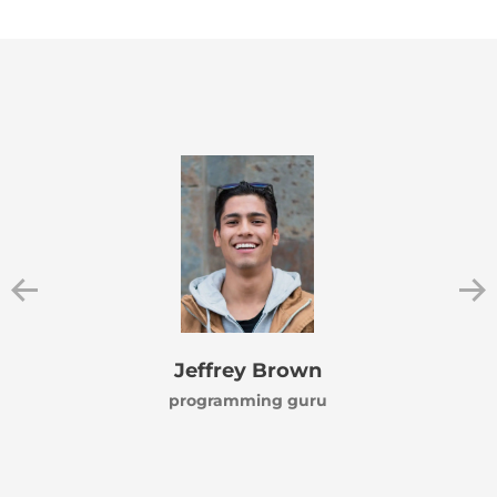
Jeffrey Brown
programming guru