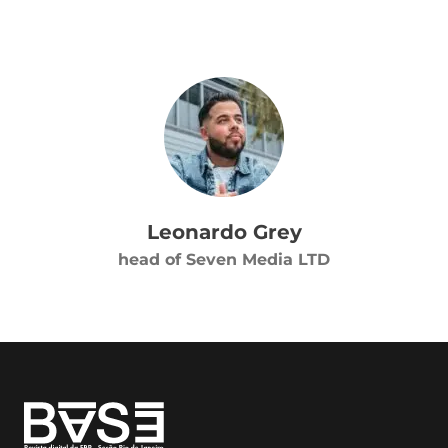
Leonardo Grey
head of Seven Media LTD