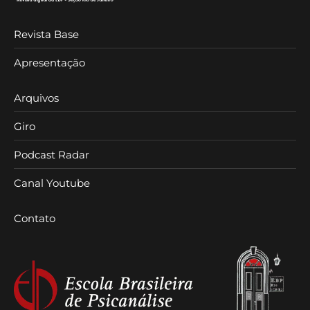
Revista Base
Apresentação
Arquivos
Giro
Podcast Radar
Canal Youtube
Contato