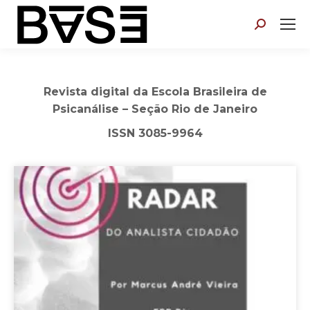
Search:
Revista digital da Escola Brasileira de
Psicanálise – Seção Rio de Janeiro
ISSN 3085-9964